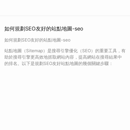
如何規劃SEO友好的站點地圖-seo
如何規劃SEO友好的站點地圖-seo
站點地圖（Sitemap）是搜尋引擎優化（SEO）的重要工具，有
助於搜尋引擎更高效地抓取網站內容，提高網站在搜尋結果中
的排名。以下是規劃SEO友好站點地圖的幾個關鍵步驟：